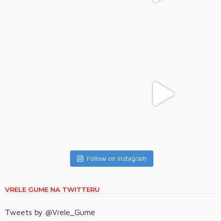
Follow on Instagram
VRELE GUME NA TWITTERU
Tweets by @Vrele_Gume