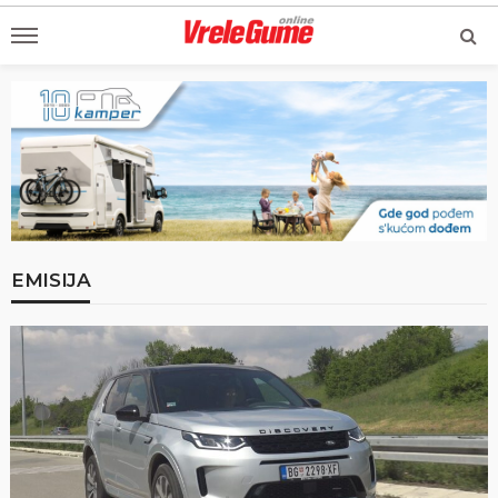
EMISIJA