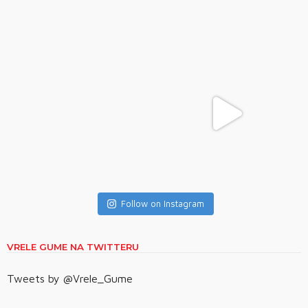
Follow on Instagram
VRELE GUME NA TWITTERU
Tweets by @Vrele_Gume