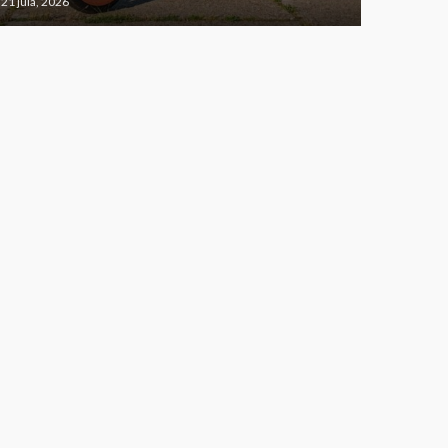
21 jula, 2026