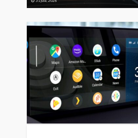
31 jula, 2026