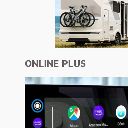
ONLINE PLUS