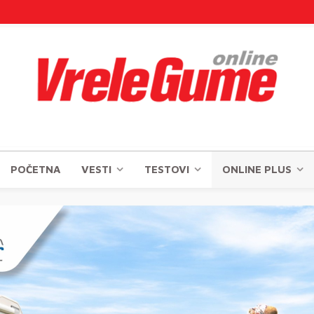
POČETNA
VESTI
TESTOVI
ONLINE PLUS