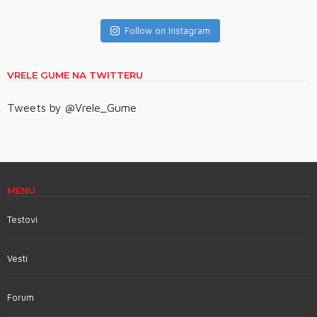
Follow on Instagram
VRELE GUME NA TWITTERU
Tweets by @Vrele_Gume
MENU
Testovi
Vesti
Forum