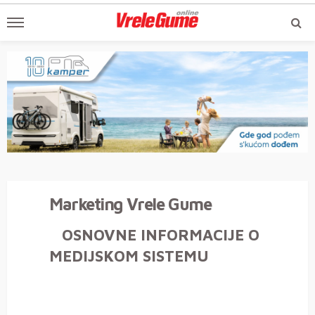
Marketing Vrele Gume
OSNOVNE INFORMACIJE O
MEDIJSKOM SISTEMU