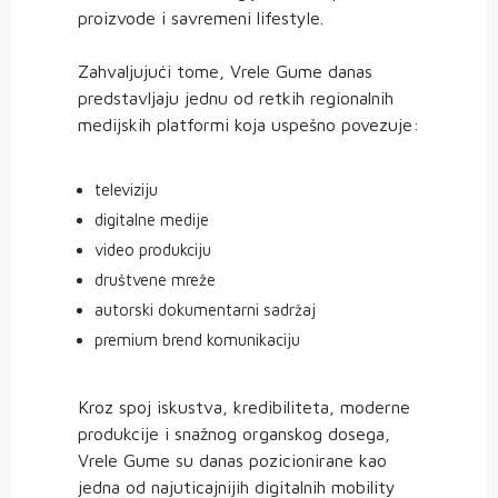
proizvode i savremeni lifestyle.
Zahvaljujući tome, Vrele Gume danas
predstavljaju jednu od retkih regionalnih
medijskih platformi koja uspešno povezuje:
televiziju
digitalne medije
video produkciju
društvene mreže
autorski dokumentarni sadržaj
premium brend komunikaciju
Kroz spoj iskustva, kredibiliteta, moderne
produkcije i snažnog organskog dosega,
Vrele Gume su danas pozicionirane kao
jedna od najuticajnijih digitalnih mobility