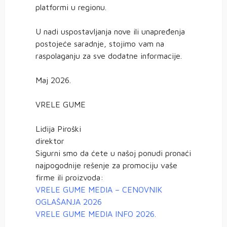
platformi u regionu.
U nadi uspostavljanja nove ili unapređenja
postojeće saradnje, stojimo vam na
raspolaganju za sve dodatne informacije.
Maj 2026.
VRELE GUME
Lidija Piroški
direktor
Sigurni smo da ćete u našoj ponudi pronaći
najpogodnije rešenje za promociju vaše
firme ili proizvoda:
VRELE GUME MEDIA – CENOVNIK
OGLAŠANJA 2026
VRELE GUME MEDIA INFO 2026.