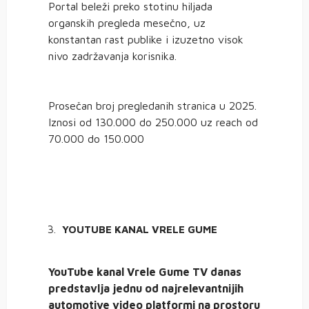
Portal beleži preko stotinu hiljada
organskih pregleda mesečno, uz
konstantan rast publike i izuzetno visok
nivo zadržavanja korisnika.
Prosečan broj pregledanih stranica u 2025.
Iznosi od 130.000 do 250.000 uz reach od
70.000 do 150.000
YOUTUBE KANAL VRELE GUME
YouTube kanal Vrele Gume TV danas
predstavlja jednu od najrelevantnijih
automotive video platformi na prostoru