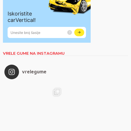
VRELE GUME NA INSTAGRAMU
vrelegume