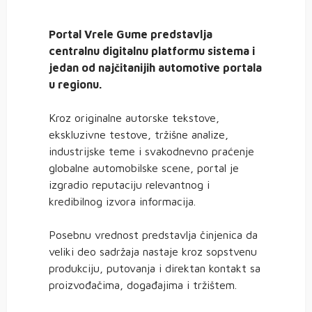
Portal Vrele Gume predstavlja
centralnu digitalnu platformu sistema i
jedan od najčitanijih automotive portala
u regionu.
Kroz originalne autorske tekstove,
ekskluzivne testove, tržišne analize,
industrijske teme i svakodnevno praćenje
globalne automobilske scene, portal je
izgradio reputaciju relevantnog i
kredibilnog izvora informacija.
Posebnu vrednost predstavlja činjenica da
veliki deo sadržaja nastaje kroz sopstvenu
produkciju, putovanja i direktan kontakt sa
proizvođačima, događajima i tržištem.