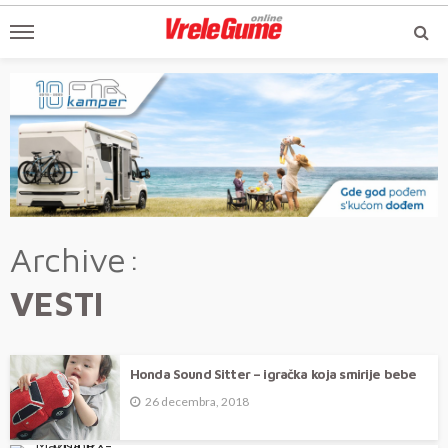
Archive
VESTI
Honda Sound Sitter – igračka koja smirije bebe
26 decembra, 2018