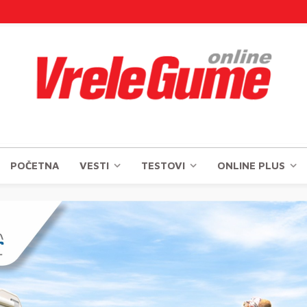
POČETNA
VESTI
TESTOVI
ONLINE PLUS