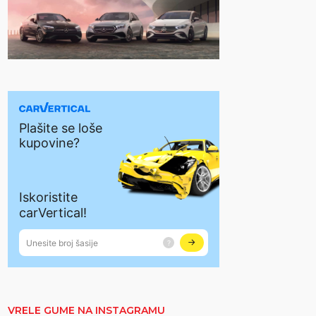
VRELE GUME NA INSTAGRAMU