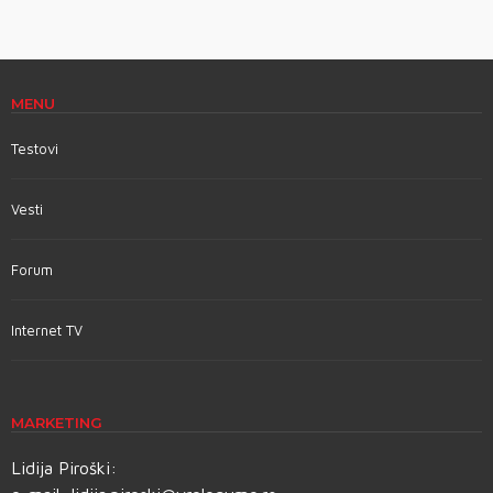
MENU
Testovi
Vesti
Forum
Internet TV
MARKETING
Lidija Piroški: