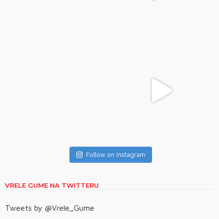
Follow on Instagram
VRELE GUME NA TWITTERU
Tweets by @Vrele_Gume