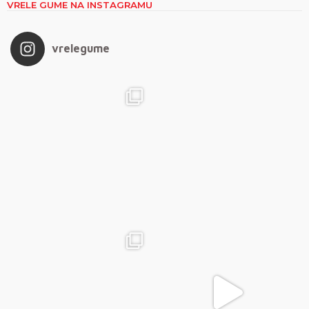
VRELE GUME NA INSTAGRAMU
vrelegume