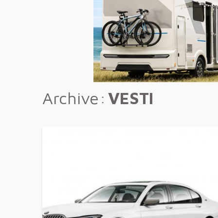
Archive
VESTI