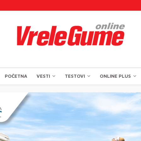
POČETNA
VESTI
TESTOVI
ONLINE PLUS