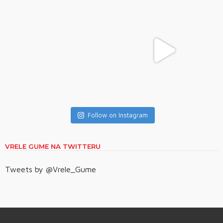
Follow on Instagram
VRELE GUME NA TWITTERU
Tweets by @Vrele_Gume