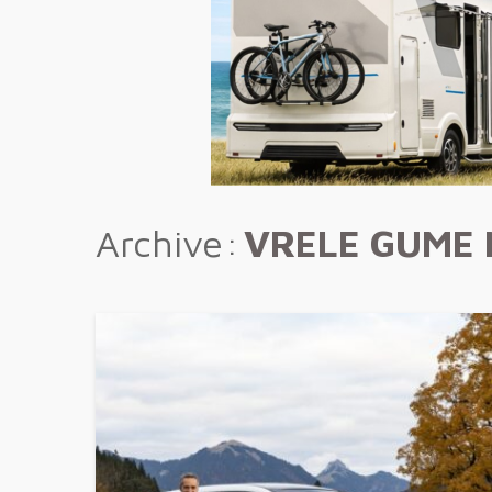
Archive
VRELE GUME 