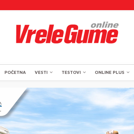
POČETNA
VESTI
TESTOVI
ONLINE PLUS