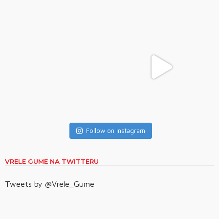
Follow on Instagram
VRELE GUME NA TWITTERU
Tweets by @Vrele_Gume