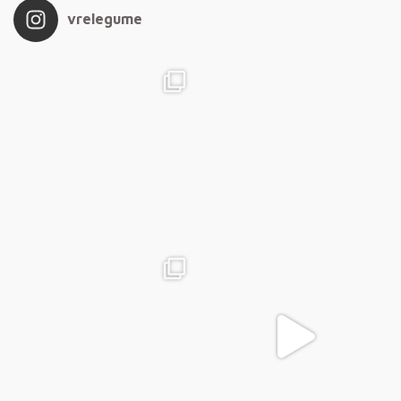
vrelegume