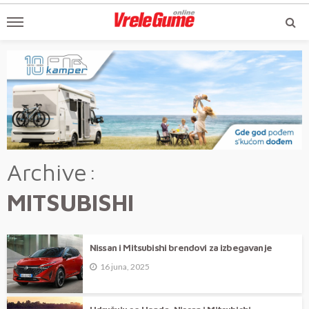
Archive
MITSUBISHI
Nissan i Mitsubishi brendovi za izbegavanje
16 juna, 2025