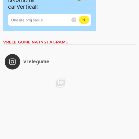
VRELE GUME NA INSTAGRAMU
vrelegume