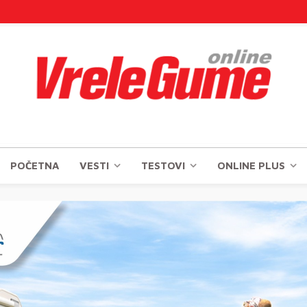
POČETNA
VESTI
TESTOVI
ONLINE PLUS