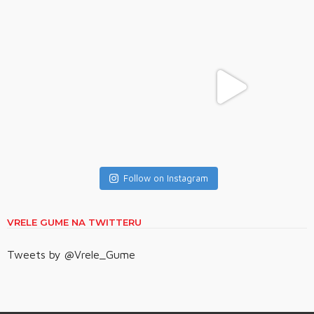
Follow on Instagram
VRELE GUME NA TWITTERU
Tweets by @Vrele_Gume