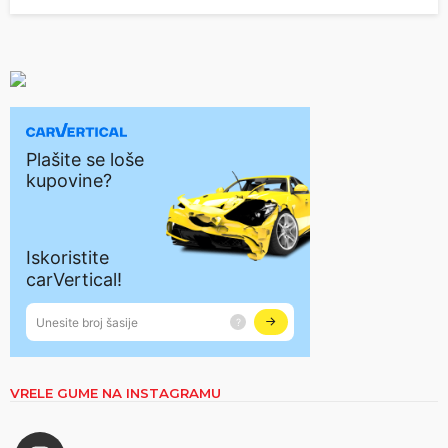
VRELE GUME NA INSTAGRAMU