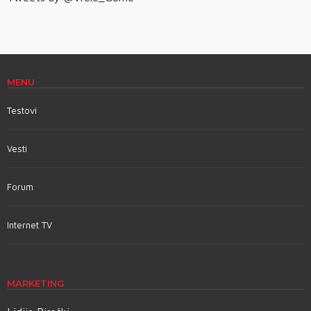
MENU
Testovi
Vesti
Forum
Internet TV
MARKETING