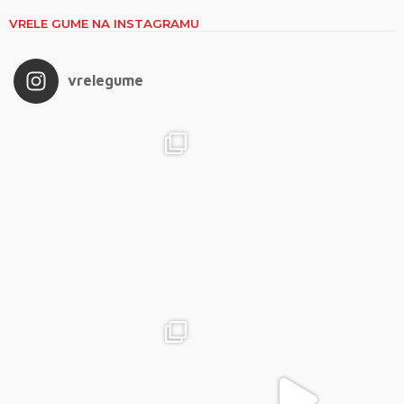
VRELE GUME NA INSTAGRAMU
vrelegume