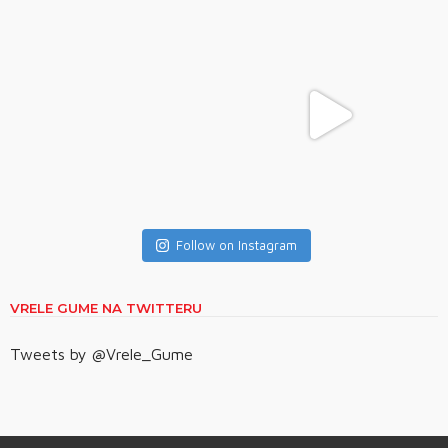
Follow on Instagram
VRELE GUME NA TWITTERU
Tweets by @Vrele_Gume