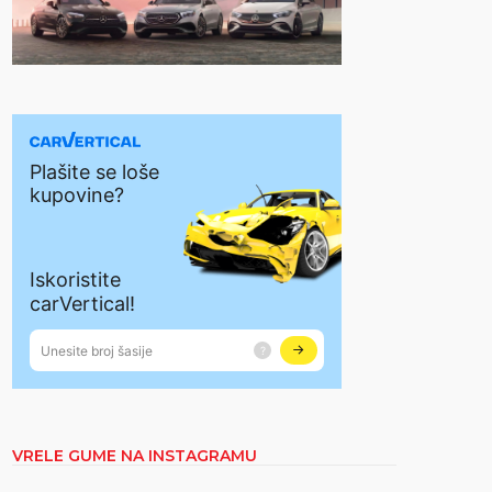
VRELE GUME NA INSTAGRAMU