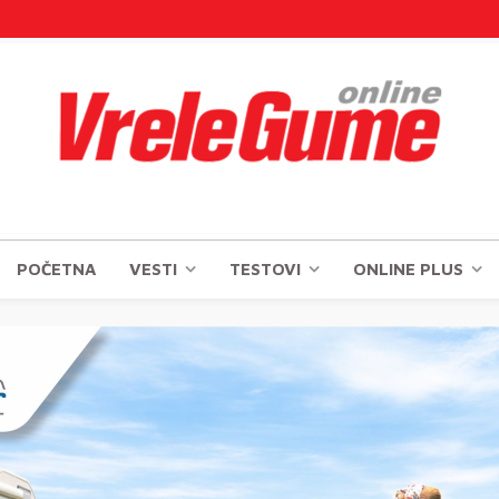
POČETNA
VESTI
TESTOVI
ONLINE PLUS