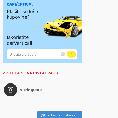
VRELE GUME NA INSTAGRAMU
vrelegume
Follow on Instagram