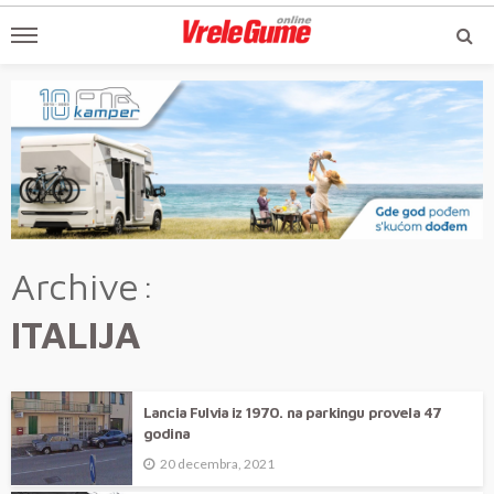
Archive
ITALIJA
Lancia Fulvia iz 1970. na parkingu provela 47
godina
20 decembra, 2021