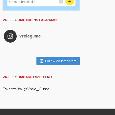
VRELE GUME NA INSTAGRAMU
vrelegume
Follow on Instagram
VRELE GUME NA TWITTERU
Tweets by @Vrele_Gume