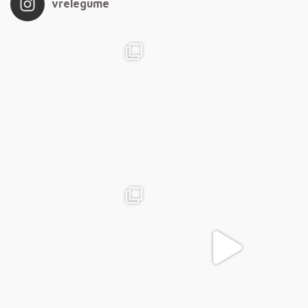
vrelegume