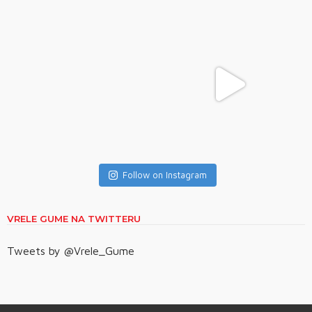
Follow on Instagram
VRELE GUME NA TWITTERU
Tweets by @Vrele_Gume