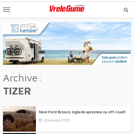
Archive
TIZER
Novi Ford Bronco izgleda spremno za off-road!
13 januara, 2020