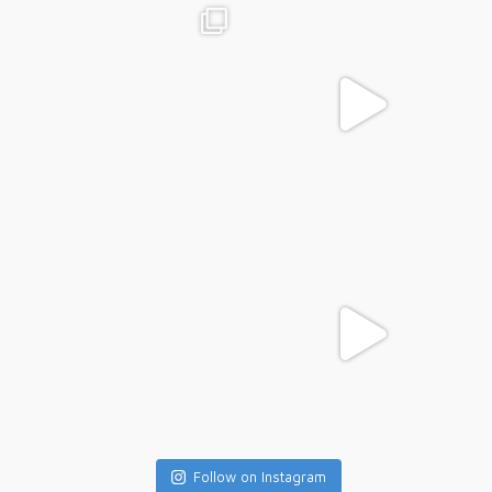
Follow on Instagram