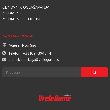
CENOVNIK OGLAŠAVANJA
MEDIA INFO
MEDIA INFO ENGLISH
KONTAKT PODACI
Adresa:
Novi Sad
Telefon:
+381694394544
e-mail:
redakcija@vrelegume.rs