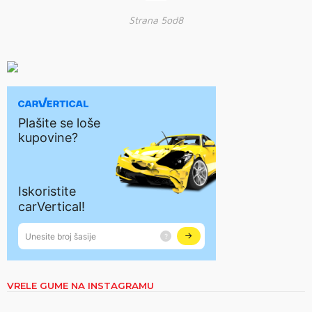
Strana 5od8
VRELE GUME NA INSTAGRAMU