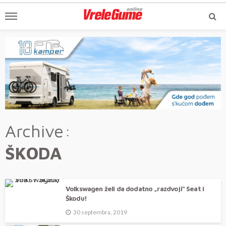
Archive
ŠKODA
Volkswagen želi da dodatno „razdvoji“ Seat i
Škodu!
30 septembra, 2019