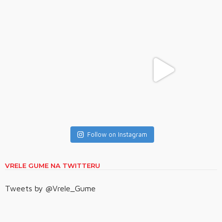
Follow on Instagram
VRELE GUME NA TWITTERU
Tweets by @Vrele_Gume