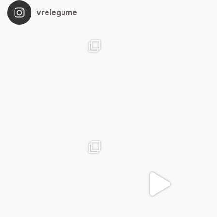
vrelegume