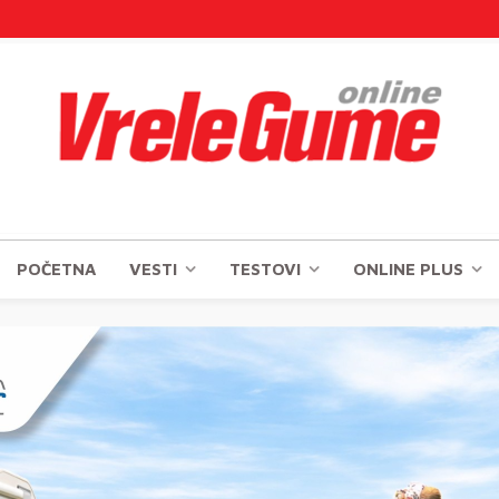
POČETNA
VESTI
TESTOVI
ONLINE PLUS