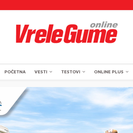
POČETNA
VESTI
TESTOVI
ONLINE PLUS