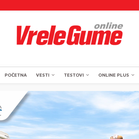
POČETNA
VESTI
TESTOVI
ONLINE PLUS