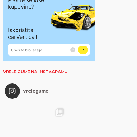
VRELE GUME NA INSTAGRAMU
vrelegume