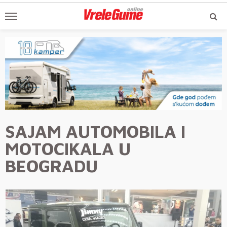
SAJAM AUTOMOBILA I
MOTOCIKALA U
BEOGRADU