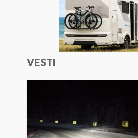
VESTI