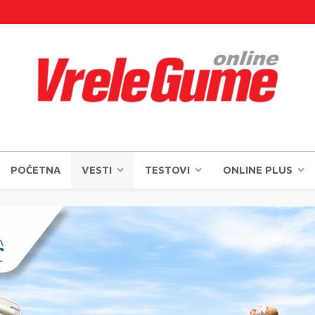
POČETNA
VESTI
TESTOVI
ONLINE PLUS