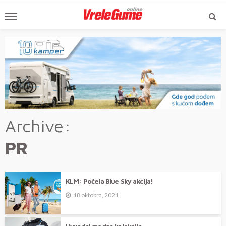
Archive
PR
KLM: Počela Blue Sky akcija!
18 oktobra, 2021