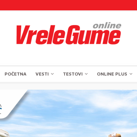
POČETNA
VESTI
TESTOVI
ONLINE PLUS