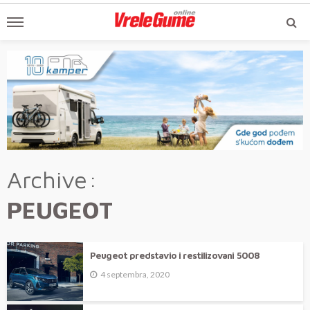
Archive
PEUGEOT
Peugeot predstavio i restilizovani 5008
4 septembra, 2020