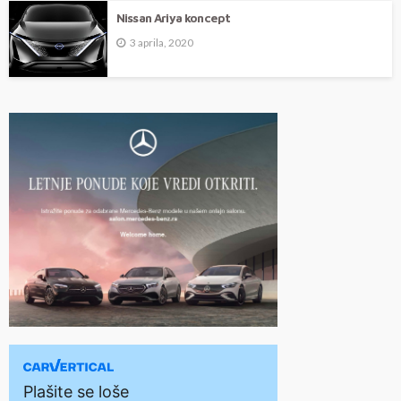
Nissan Ariya koncept
3 aprila, 2020