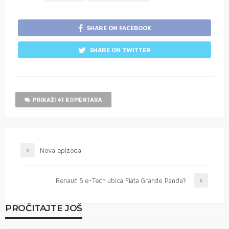
SHARE ON FACEBOOK
SHARE ON TWITTER
PRIKAŽI 41 KOMENTARA
Nova epizoda
Renault 5 e-Tech ubica Fiata Grande Panda?
PROČITAJTE JOŠ