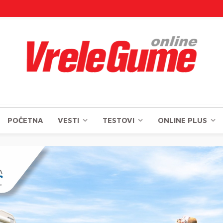
POČETNA
VESTI
TESTOVI
ONLINE PLUS