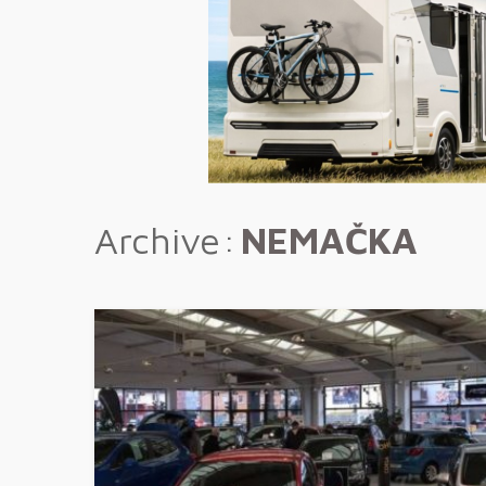
Archive
NEMAČKA