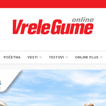
POČETNA
VESTI
TESTOVI
ONLINE PLUS