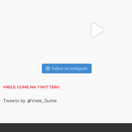
Follow on Instagram
VRELE GUME NA TWITTERU
Tweets by @Vrele_Gume