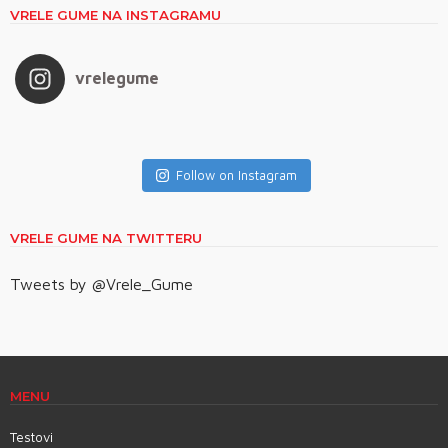
VRELE GUME NA INSTAGRAMU
vrelegume
Follow on Instagram
VRELE GUME NA TWITTERU
Tweets by @Vrele_Gume
MENU
Testovi