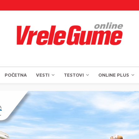
POČETNA
VESTI
TESTOVI
ONLINE PLUS