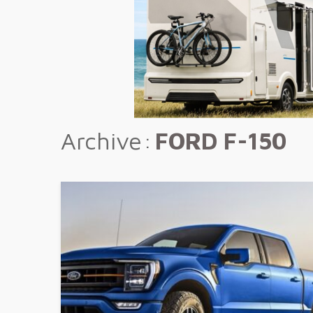
Archive
FORD F-150