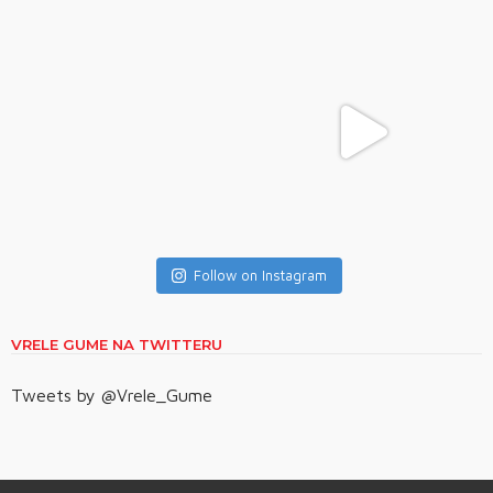
Follow on Instagram
VRELE GUME NA TWITTERU
Tweets by @Vrele_Gume