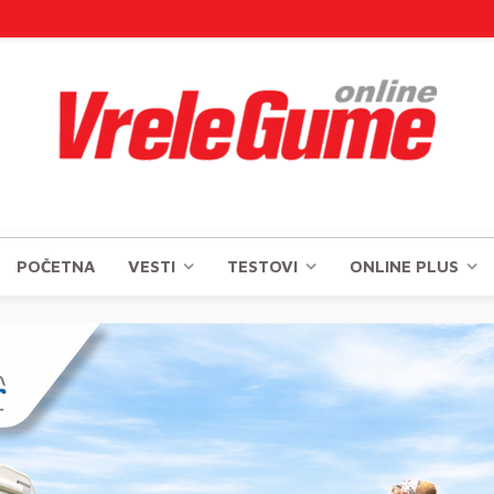
POČETNA
VESTI
TESTOVI
ONLINE PLUS