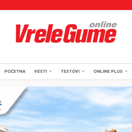
POČETNA
VESTI
TESTOVI
ONLINE PLUS