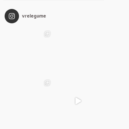
vrelegume