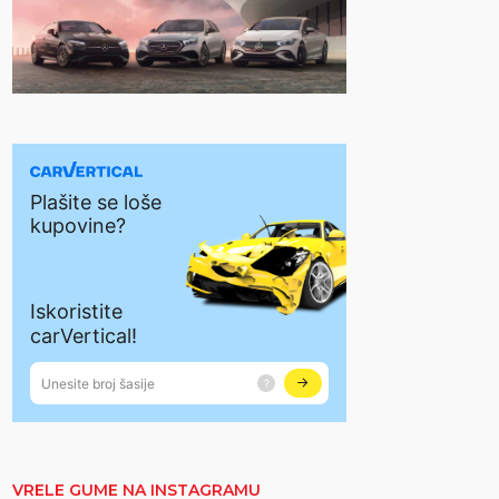
VRELE GUME NA INSTAGRAMU