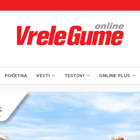
POČETNA
VESTI
TESTOVI
ONLINE PLUS