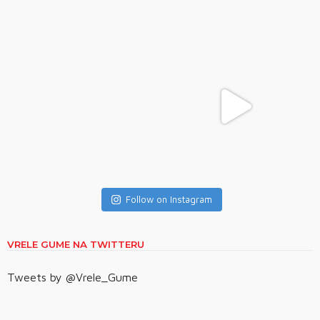
Follow on Instagram
VRELE GUME NA TWITTERU
Tweets by @Vrele_Gume