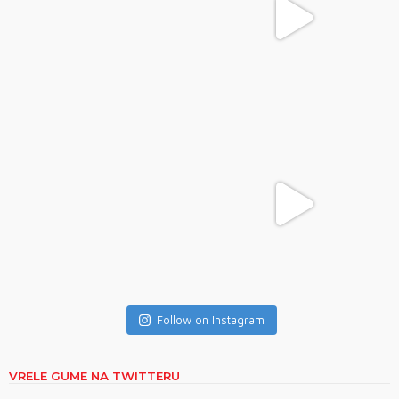
Follow on Instagram
VRELE GUME NA TWITTERU