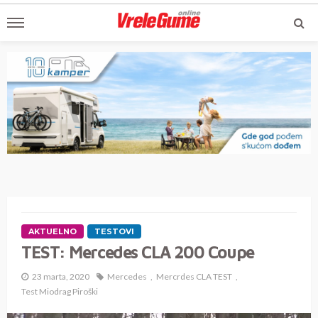
AKTUELNO
TESTOVI
TEST: Mercedes CLA 200 Coupe
23 marta, 2020
Mercedes
Mercrdes CLA TEST
Test Miodrag Piroški