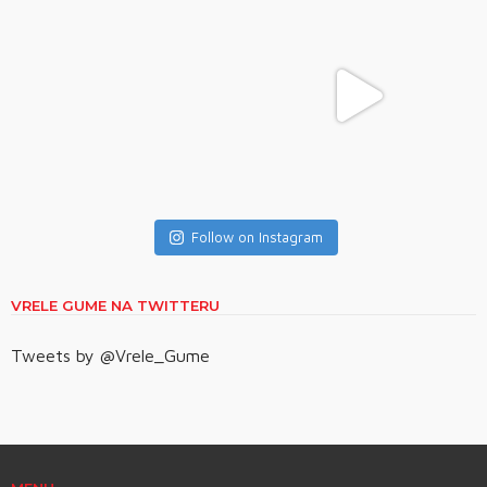
Follow on Instagram
VRELE GUME NA TWITTERU
Tweets by @Vrele_Gume