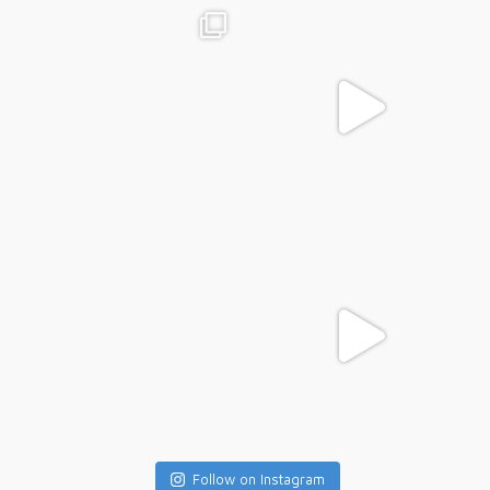
Follow on Instagram