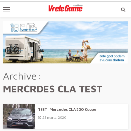
Archive
MERCRDES CLA TEST
TEST: Mercedes CLA 200 Coupe
23 marta, 2020