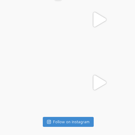
Follow on Instagram